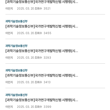
[과학기술정보통신부]국가연구개발혁신법 시행령(시행 2024.4.30.)
이민지
2025. 03. 20
조회수
3521
과학기술정보통신부
[과학기술정보통신부]국가연구개발혁신법 시행령(시행 2024.2.6.)
이민지
2025. 03. 20
조회수
3455
과학기술정보통신부
[과학기술정보통신부]국가연구개발혁신법 시행령(시행 2023.12.14.)
이민지
2025. 03. 20
조회수
3293
과학기술정보통신부
[과학기술정보통신부]국가연구개발혁신법 시행령(시행 2023.09.22.)
이민지
2025. 03. 20
조회수
3413
과학기술정보통신부
[과학기술정보통신부]국가연구개발혁신법 시행령(시행 2023.09.19.)
이민지
2025. 03. 20
조회수
3399