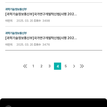
과학기술정보통신부
[과학기술정보통신부]국가연구개발혁신법(시행 2025.02.28.)
이민지
2025. 03. 20
조회수
3498
과학기술정보통신부
[과학기술정보통신부]국가연구개발혁신법(시행 2024.07.24.)
이민지
2025. 03. 20
조회수
3476
1
2
3
5
4