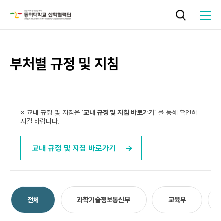
부처별 규정 및 지침
로그인
기관소개
※ 교내 규정 및 지침은 ‘
교내 규정 및 지침 바로가기
’ 를 통해 확인하
시길 바랍니다.
연구지원
교내 규정 및 지침 바로가기
기술사업화
페이지
열린
페이지
성과관리
전체
과학기술정보통신부
교육부