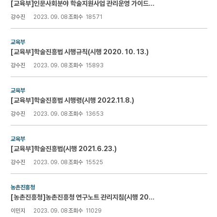
[교육부]인문사회분야 학술지원사업 관리운영 가이드라인 및 사업비 사용기준
강수진
2023. 09. 08
조회수
18571
교육부
[교육부]학술진흥법 시행규칙(시행 2020. 10. 13.)
강수진
2023. 09. 08
조회수
15893
교육부
[교육부]학술진흥법 시행령(시행 2022.11.8.)
강수진
2023. 09. 08
조회수
13653
교육부
[교육부]학술진흥법(시행 2021.6.23.)
강수진
2023. 09. 08
조회수
15525
농촌진흥청
[농촌진흥청]농촌진흥청 연구노트 관리지침(시행 2022.4.22.)
이민지
2023. 09. 08
조회수
11029