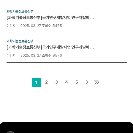
과학기술정보통신부
[과학기술정보통신부]국가연구개발사업 연구개발비 사용 기준(시행 2025.3.6.)
이민지
2025. 03. 27
조회수
5475
과학기술정보통신부
[과학기술정보통신부]국가연구개발사업 연구개발비 사용 기준(시행 2025.2.19.)
이민지
2025. 03. 27
조회수
9576
2
3
4
5
1